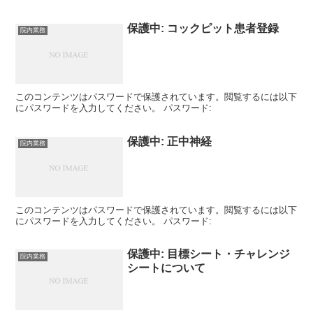
保護中: コックピット患者登録
院内業務
このコンテンツはパスワードで保護されています。閲覧するには以下
にパスワードを入力してください。 パスワード:
保護中: 正中神経
院内業務
このコンテンツはパスワードで保護されています。閲覧するには以下
にパスワードを入力してください。 パスワード:
保護中: 目標シート・チャレンジ
院内業務
シートについて