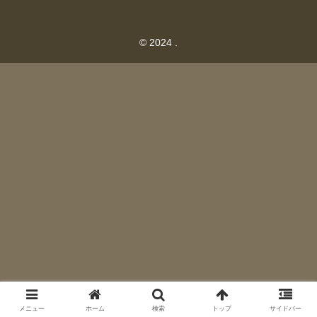
© 2024 .
メニュー
ホーム
検索
トップ
サイドバー