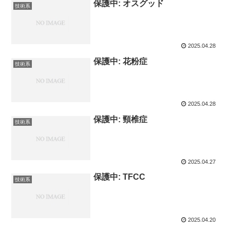
保護中: オスグッド
技術系
2025.04.28
保護中: 花粉症
技術系
2025.04.28
保護中: 頸椎症
技術系
2025.04.27
保護中: TFCC
技術系
2025.04.20