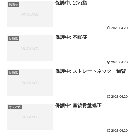
保護中: ばね指
技術系
2025.04.20
保護中: 不眠症
技術系
2025.04.20
保護中: ストレートネック・猫背
技術系
2025.04.20
保護中: 産後骨盤矯正
患者対応
2025.04.20