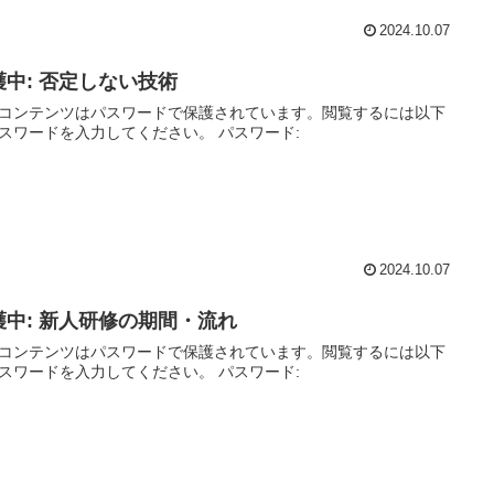
2024.10.07
護中: 否定しない技術
コンテンツはパスワードで保護されています。閲覧するには以下
スワードを入力してください。 パスワード:
2024.10.07
護中: 新人研修の期間・流れ
コンテンツはパスワードで保護されています。閲覧するには以下
スワードを入力してください。 パスワード: