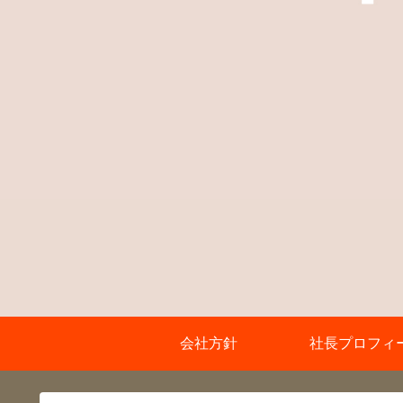
会社方針
社長プロフィ