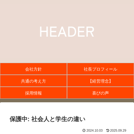
会社方針
社長プロフィール
共通の考え方
【経営理念】
採用情報
喜びの声
保護中: 社会人と学生の違い
2024.10.03
2025.09.29