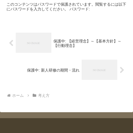
このコンテンツはパスワードで保護されています。閲覧するには以下
にパスワードを入力してください。 パスワード:
保護中: 【経営理念】～【基本方針】～
【行動理念】
保護中: 新人研修の期間・流れ
ホーム
考え方