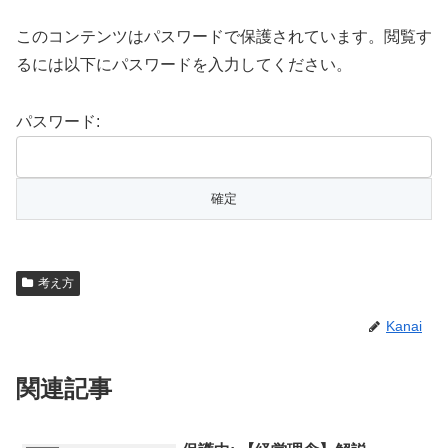
このコンテンツはパスワードで保護されています。閲覧す
るには以下にパスワードを入力してください。
パスワード:
考え方
Kanai
関連記事