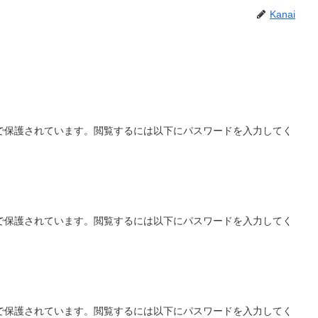
Kanai
で保護されています。閲覧するには以下にパスワードを入力してく
で保護されています。閲覧するには以下にパスワードを入力してく
で保護されています。閲覧するには以下にパスワードを入力してく