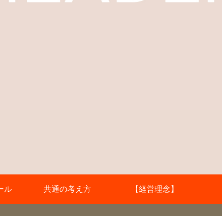
ール
共通の考え方
【経営理念】