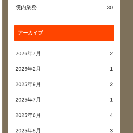
院内業務
30
アーカイブ
2026年7月
2
2026年2月
1
2025年9月
2
2025年7月
1
2025年6月
4
2025年5月
3