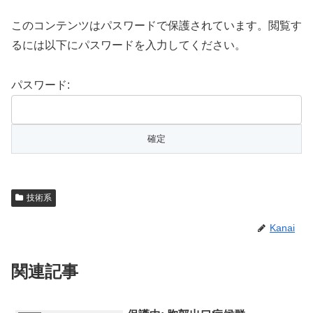
このコンテンツはパスワードで保護されています。閲覧す
るには以下にパスワードを入力してください。
パスワード:
技術系
Kanai
関連記事