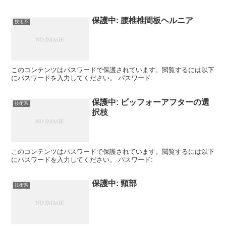
保護中: 腰椎椎間板ヘルニア
技術系
このコンテンツはパスワードで保護されています。閲覧するには以下
にパスワードを入力してください。 パスワード:
保護中: ビッフォーアフターの選
技術系
択枝
このコンテンツはパスワードで保護されています。閲覧するには以下
にパスワードを入力してください。 パスワード:
保護中: 頸部
技術系