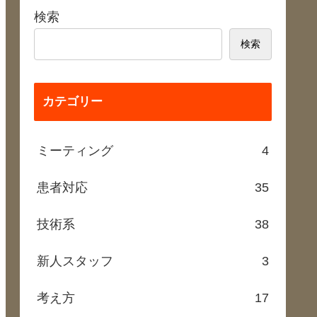
検索
検索
カテゴリー
ミーティング
4
患者対応
35
技術系
38
新人スタッフ
3
考え方
17