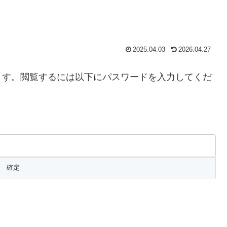
2025.04.03
2026.04.27
ます。閲覧するには以下にパスワードを入力してくだ