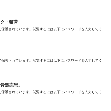
ック・猫背
で保護されています。閲覧するには以下にパスワードを入力してく
で保護されています。閲覧するには以下にパスワードを入力してく
、骨盤疾患」
で保護されています。閲覧するには以下にパスワードを入力してく