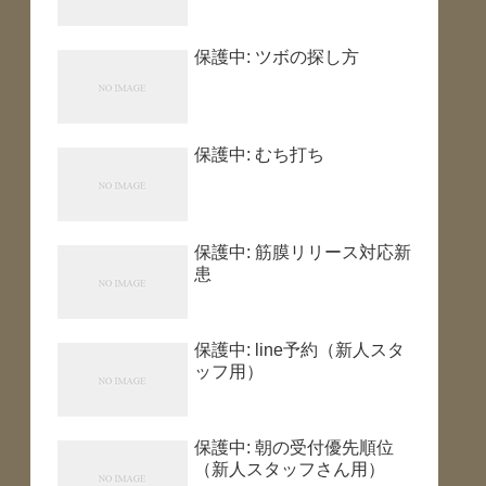
保護中: ツボの探し方
保護中: むち打ち
保護中: 筋膜リリース対応新
患
保護中: line予約（新人スタ
ッフ用）
保護中: 朝の受付優先順位
（新人スタッフさん用）