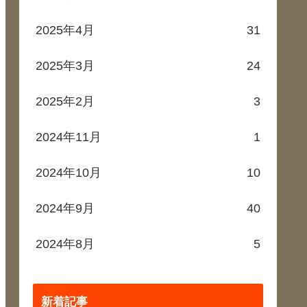
2025年4月
31
2025年3月
24
2025年2月
3
2024年11月
1
2024年10月
10
2024年9月
40
2024年8月
5
新着記事