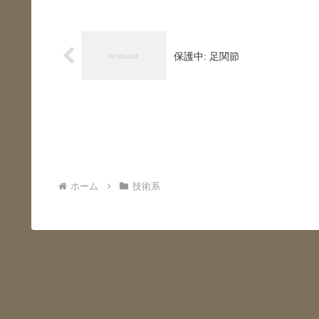
保護中: 足関節
ホーム
技術系