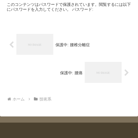
このコンテンツはパスワードで保護されています。閲覧するには以下
にパスワードを入力してください。 パスワード:
保護中: 腰椎分離症
保護中: 腰痛
ホーム
技術系