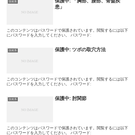
保護中: 「胸部、腰部、骨盤疾
技術系
患」
このコンテンツはパスワードで保護されています。閲覧するには以下
にパスワードを入力してください。 パスワード:
保護中: ツボの取穴方法
技術系
このコンテンツはパスワードで保護されています。閲覧するには以下
にパスワードを入力してください。 パスワード:
保護中: 肘関節
技術系
このコンテンツはパスワードで保護されています。閲覧するには以下
にパスワードを入力してください。 パスワード: