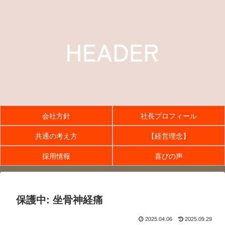
会社方針
社長プロフィール
共通の考え方
【経営理念】
採用情報
喜びの声
保護中: 坐骨神経痛
2025.04.06
2025.09.29