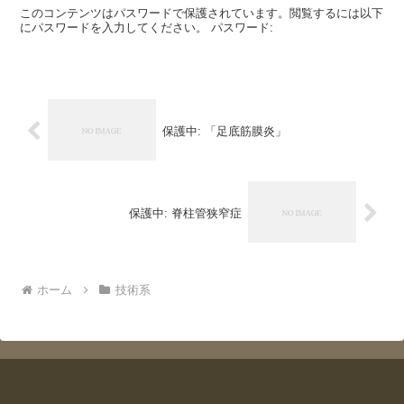
このコンテンツはパスワードで保護されています。閲覧するには以下
にパスワードを入力してください。 パスワード:
保護中: 「足底筋膜炎」
保護中: 脊柱管狭窄症
ホーム
技術系