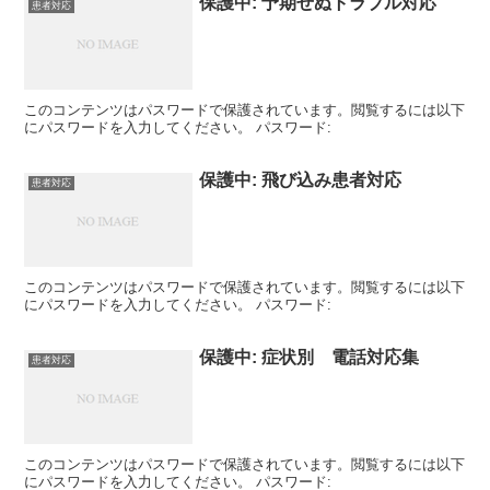
保護中: 予期せぬトラブル対応
患者対応
このコンテンツはパスワードで保護されています。閲覧するには以下
にパスワードを入力してください。 パスワード:
保護中: 飛び込み患者対応
患者対応
このコンテンツはパスワードで保護されています。閲覧するには以下
にパスワードを入力してください。 パスワード:
保護中: 症状別 電話対応集
患者対応
このコンテンツはパスワードで保護されています。閲覧するには以下
にパスワードを入力してください。 パスワード: