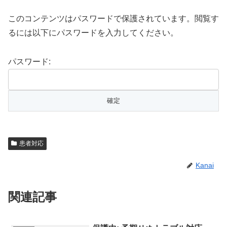
このコンテンツはパスワードで保護されています。閲覧す
るには以下にパスワードを入力してください。
パスワード:
患者対応
Kanai
関連記事